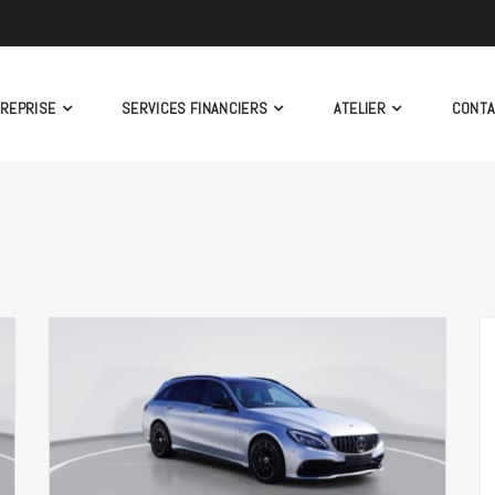
TREPRISE
SERVICES FINANCIERS
ATELIER
CONT