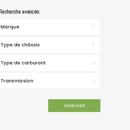
Recherche avancée:
Marque
Type de châssis
Type de carburant
Transmission
CHERCHER