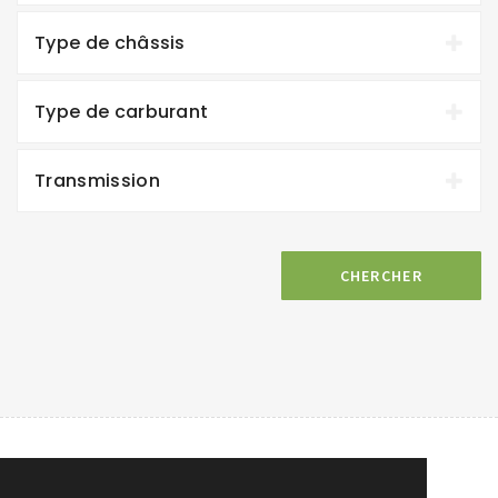
Type de châssis
Type de carburant
Transmission
CHERCHER