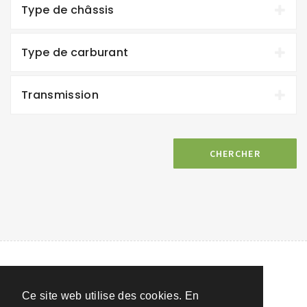
Type de châssis
Type de carburant
Transmission
CHERCHER
Ce site web utilise des cookies. En