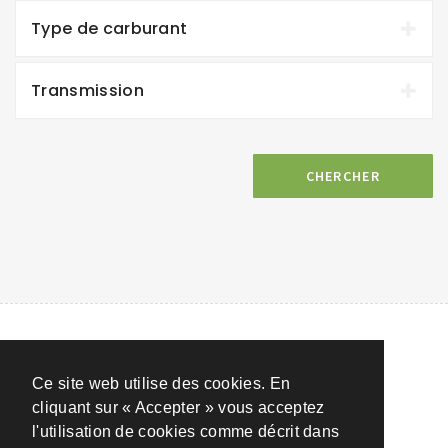
Type de carburant
Transmission
CHERCHER
Ce site web utilise des cookies. En
cliquant sur « Accepter » vous acceptez
l'utilisation de cookies comme décrit dans