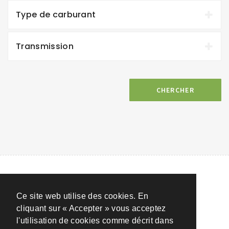
Type de carburant
Transmission
CHERCHER
Ce site web utilise des cookies. En
cliquant sur « Accepter » vous acceptez
l'utilisation de cookies comme décrit dans