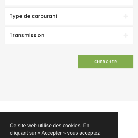
Type de carburant
Transmission
CHERCHER
Ce site web utilise des cookies. En
cliquant sur « Accepter » vous acceptez