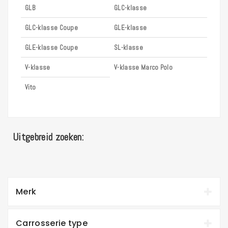
GLB
GLC-klasse
GLC-klasse Coupe
GLE-klasse
GLE-klasse Coupe
SL-klasse
V-klasse
V-klasse Marco Polo
Vito
Uitgebreid zoeken:
Merk
Carrosserie type