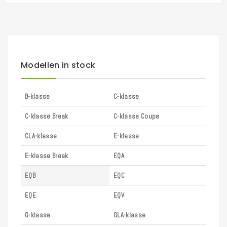
Modellen in stock
B-klasse
C-klasse
C-klasse Break
C-klasse Coupe
CLA-klasse
E-klasse
E-klasse Break
EQA
EQB
EQC
EQE
EQV
G-klasse
GLA-klasse