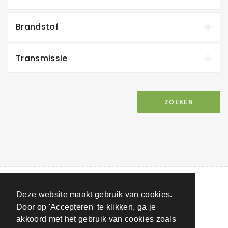
Brandstof
Transmissie
ZOEKEN
Deze website maakt gebruik van cookies.
Door op 'Accepteren' te klikken, ga je
akkoord met het gebruik van cookies zoals