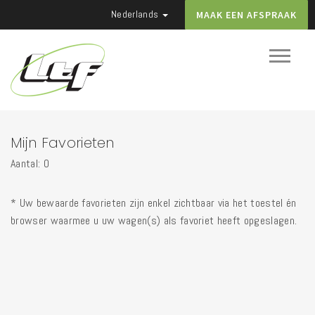
Nederlands
MAAK EEN AFSPRAAK
Mijn Favorieten
Aantal: 0
* Uw bewaarde favorieten zijn enkel zichtbaar via het toestel én
browser waarmee u uw wagen(s) als favoriet heeft opgeslagen.